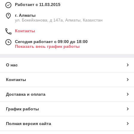
Работает с 11.03.2015
г. Алматы
ул. Бокейханова, д 147а, Алматы, Казахстан
Контакты
Сегодня работает с 09:00 до 18:00
Показать весь график работы
О нас
Контакты
Доставка и оплата
График работы
Полная версия сайта