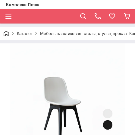
Комплекс Пляж
Каталог
Мебель пластиковая: столы, стулья, кресла. К