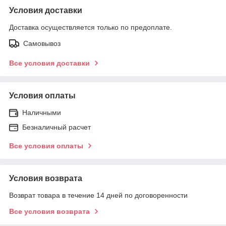
Условия доставки
Доставка осуществляется только по предоплате.
Самовывоз
Все условия доставки
Условия оплаты
Наличными
Безналичный расчет
Все условия оплаты
Условия возврата
Возврат товара в течение 14 дней по договоренности
Все условия возврата