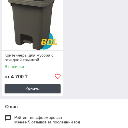
Контейнеры для мусора с
откидной крышкой
В наличии
4 700
от
₸
Купить
О нас
Рейтинг не сформирован
Менее 5 отзывов за последний год