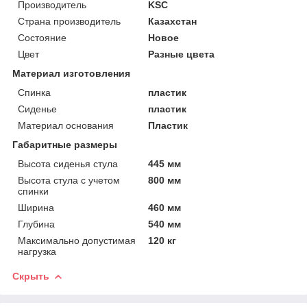
Производитель
KSC
Страна производитель
Казахстан
Состояние
Новое
Цвет
Разные цвета
Материал изготовления
Спинка
пластик
Сиденье
пластик
Материал основания
Пластик
Габаритные размеры
Высота сиденья стула
445 мм
Высота стула с учетом
800 мм
спинки
Ширина
460 мм
Глубина
540 мм
Максимально допустимая
120 кг
нагрузка
Скрыть