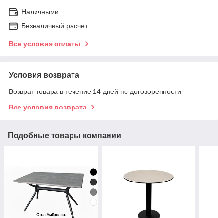
Наличными
Безналичный расчет
Все условия оплаты
Условия возврата
Возврат товара в течение 14 дней по договоренности
Все условия возврата
Подобные товары компании