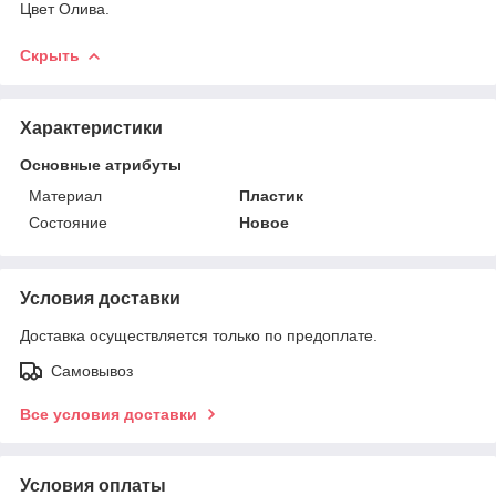
Цвет Олива.
Скрыть
Характеристики
Основные атрибуты
Материал
Пластик
Состояние
Новое
Условия доставки
Доставка осуществляется только по предоплате.
Самовывоз
Все условия доставки
Условия оплаты