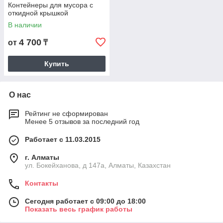
Контейнеры для мусора с
откидной крышкой
В наличии
4 700
от
₸
Купить
О нас
Рейтинг не сформирован
Менее 5 отзывов за последний год
Работает с 11.03.2015
г. Алматы
ул. Бокейханова, д 147а, Алматы, Казахстан
Контакты
Сегодня работает с 09:00 до 18:00
Показать весь график работы