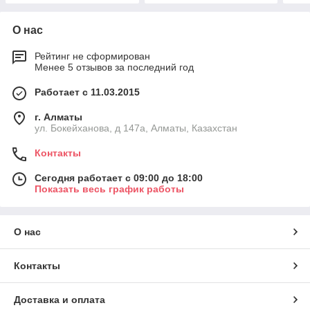
О нас
Рейтинг не сформирован
Менее 5 отзывов за последний год
Работает с 11.03.2015
г. Алматы
ул. Бокейханова, д 147а, Алматы, Казахстан
Контакты
Сегодня работает с 09:00 до 18:00
Показать весь график работы
О нас
Контакты
Доставка и оплата