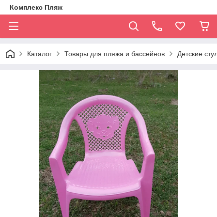
Комплекс Пляж
Каталог
Товары для пляжа и бассейнов
Детские сту