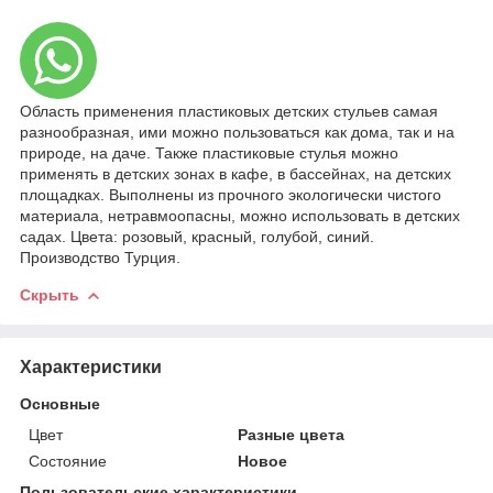
Область применения пластиковых детских стульев самая
разнообразная, ими можно пользоваться как дома, так и на
природе, на даче. Также пластиковые стулья можно
применять в детских зонах в кафе, в бассейнах, на детских
площадках. Выполнены из прочного экологически чистого
материала, нетравмоопасны, можно использовать в детских
садах. Цвета: розовый, красный, голубой, синий.
Производство Турция.
Скрыть
Характеристики
Основные
Цвет
Разные цвета
Состояние
Новое
Пользовательские характеристики