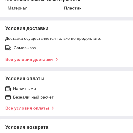
Материал
Пластик
Условия доставки
Доставка осуществляется только по предоплате.
Самовывоз
Все условия доставки
Условия оплаты
Наличными
Безналичный расчет
Все условия оплаты
Условия возврата